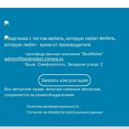
мебель,
которую любят - кухни от производителя
производственная компания “BestMebel”
admin@bestmebel-crimea.ru
Крым, Симферополь, Западная улица, 2
Заказать консультацию
Все авторские права, включая смежные авторские,
сохраняются за правообладателями
Политика конфиденциальности
Согласие на обработку персональных данных