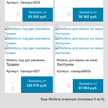
Артикул:
Vannaya-0018
Заказать от
Заказать от
83 020 руб.
58 362 руб.
Мебель под две раковины
Мебель для ванны на заказ
Травен
Хилтунен
Артикул:
Vannaya-0027
Артикул:
vannaya0043a
Заказать от
Заказать от
183 078 руб.
87 854 руб.
Еще Мебель в ванную (показано 6 из 6)