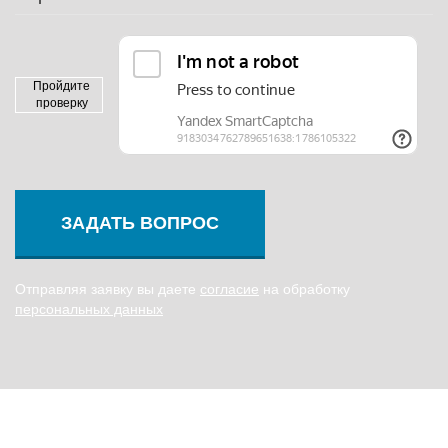
Пройдите
проверку
ЗАДАТЬ ВОПРОС
Отправляя заявку вы даете
согласие
на обработку
персональных данных