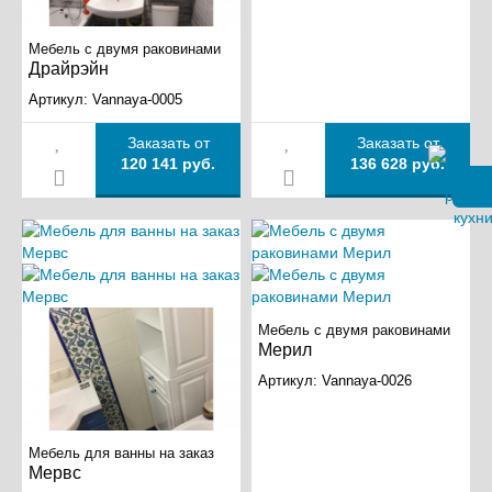
Мебель с двумя раковинами
Драйрэйн
Артикул:
Vannaya-0005
Заказать от
Заказать от
120 141 руб.
136 628 руб.
Мебель с двумя раковинами
Мерил
Артикул:
Vannaya-0026
Мебель для ванны на заказ
Мервс