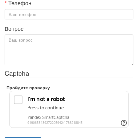
*
Телефон
Вопрос
Captcha
Пройдите проверку