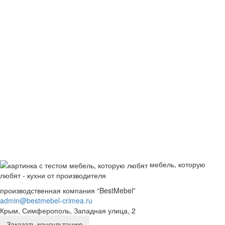
мебель, которую
любят - кухни от производителя
производственная компания “BestMebel”
admin@bestmebel-crimea.ru
Крым, Симферополь, Западная улица, 2
Заказать консультацию