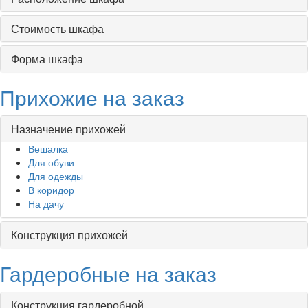
Стоимость шкафа
Форма шкафа
Прихожие на заказ
Назначение прихожей
Вешалка
Для обуви
Для одежды
В коридор
На дачу
Конструкция прихожей
Гардеробные на заказ
Конструкция гардеробной