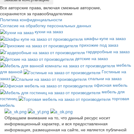
Все авторские права, включая смежные авторские,
сохраняются за правообладателями
Политика конфиденциальности
Согласие на обработку персональных данных
кухни на заказ
шкафы-купе на заказ
прихожие под заказ
гардеробные на заказ
детские на заказ
мебель
для ванной
Гостиные на
заказ
спальни на заказ
офисная мебель
мебель для
гостиниц
торговая
мебель
Обращаем внимание на то, что данный ресурс носит
информационный характер, и вся предоставленная
информация, размещенная на сайте, не является публичной