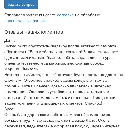
задать вопрос
Отправляя заявку вы даете
согласие
на обработку
персональных данных
Отзывы наших клиентов
Денис
Нужно было обустроить квартиру после затяжного ремонта,
обратился в "БестМебель" и не пожалел! Задача стояла все
сделать максимально быстро, ребята справились на ура-
очень качественно и за максимально сжатые сроки...
Марина Шмыгаль
Никогда не думала, что выбор кухни будет настолько для меня
сложным. Огромное спасибо вашим консультантам за
помощь. Кухня Брэндер идеально вписалась в интерьер
помещения. Она очень устойчивая, привлекательная и
стильная. И, что немало важно, качественная. Процветания
вашей компании и благодарных клиентов. Спасибо!..
Арсен
Очень благодарна всем работникам вашей компании за
большой труд. Я заказывал кухню на заказ Лайм. Очень
переживал, ведь впервые оформлял покупку через интернет.