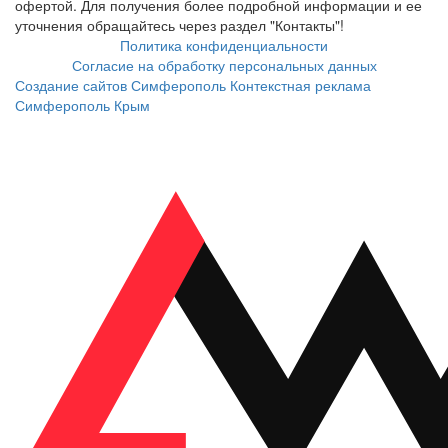
офертой. Для получения более подробной информации и ее
уточнения обращайтесь через раздел "Контакты"!
Политика конфиденциальности
Согласие на обработку персональных данных
Создание сайтов Симферополь
Контекстная реклама
Симферополь Крым