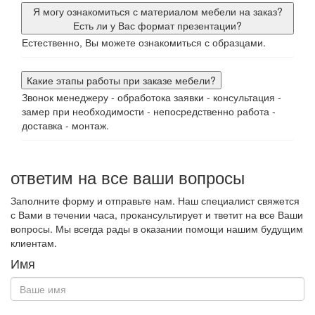
Я могу ознакомиться с материалом мебели на заказ?
Есть ли у Вас формат презентации?
Естественно, Вы можете ознакомиться с образцами.
Какие этапы работы при заказе мебели?
Звонок менеджеру - обработока заявки - консультация -
замер при необходимости - непосредственно работа -
доставка - монтаж.
ответим на все ваши вопросы
Заполните форму и отправьте нам. Наш специалист свяжется
с Вами в течении часа, прокансультирует и тветит на все Ваши
вопросы. Мы всегда рады в оказании помощи нашим будущим
клиентам.
Имя