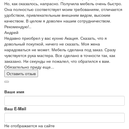
Но, как оказалось, напрасно. Получила мебель очень быстро.
Она полностью соответствует моим требованиям, отличается
удобством, привлекательным внешним видом, высоким
качеством. В целом я доволен нашим сотрудничеством.
Рекомендую!..
Андрей
Недавно приобрел у вас кухню Акация. Сказать, что я
довольный покупкой, ничего не сказать. Моя жена
нарадоваться не может. Мебель сделана под заказ. Сразу
чувствуется рука мастера. Все сделано в точности так, как
заказано. Ни секунды не пожалел, что обратился к вам.
Обязательно приду еще...
Оставить отзыв
Ваше имя
Ваш E-Mail
Не отображается на сайте