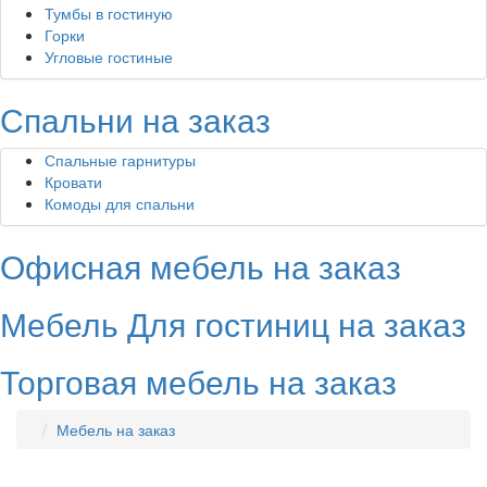
Тумбы в гостиную
Горки
Угловые гостиные
Спальни на заказ
Спальные гарнитуры
Кровати
Комоды для спальни
Офисная мебель на заказ
Мебель Для гостиниц на заказ
Торговая мебель на заказ
Мебель на заказ