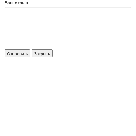
Ваш отзыв
Отправить
Закрыть