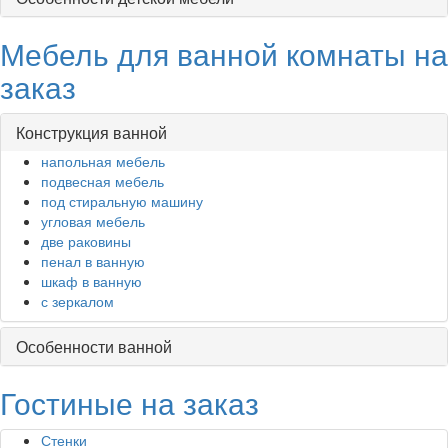
Мебель для ванной комнаты на
заказ
Конструкция ванной
напольная мебель
подвесная мебель
под стиральную машину
угловая мебель
две раковины
пенал в ванную
шкаф в ванную
с зеркалом
Особенности ванной
Гостиные на заказ
Стенки