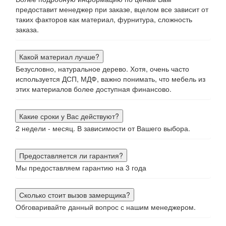
предоставит менеджер при заказе, вцелом все зависит от
таких факторов как материал, фурнитура, сложность
заказа.
Какой материал лучше?
Безусловно, натуральное дерево. Хотя, очень часто
используется ДСП, МДФ, важно понимать, что мебель из
этих материалов более доступная финансово.
Какие сроки у Вас действуют?
2 недели - месяц. В зависимости от Вашего выбора.
Предоставляется ли гарантия?
Мы предоставляем гарантию на 3 года
Сколько стоит вызов замерщика?
Обговаривайте данный вопрос с нашим менеджером.