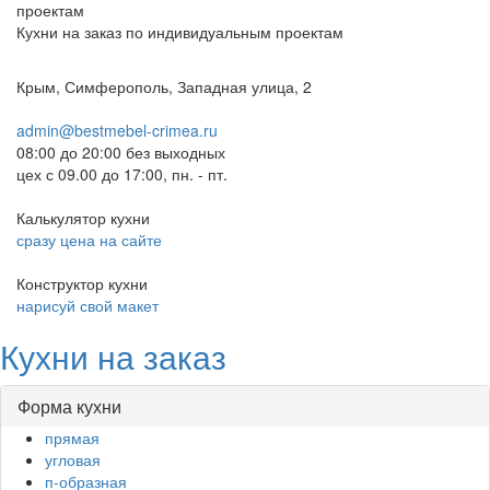
Кухни на заказ по индивидуальным проектам
Крым, Симферополь, Западная улица, 2
admin@bestmebel-crimea.ru
08:00 до 20:00 без выходных
цех с 09.00 до 17:00, пн. - пт.
Калькулятор кухни
сразу цена на сайте
Конструктор кухни
нарисуй свой макет
Кухни на заказ
Форма кухни
прямая
угловая
п-образная