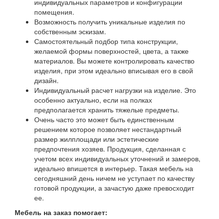
индивидуальных параметров и конфигурации
помещения.
Возможность получить уникальные изделия по
собственным эскизам.
Самостоятельный подбор типа конструкции,
желаемой формы поверхностей, цвета, а также
материалов. Вы можете контролировать качество
изделия, при этом идеально вписывая его в свой
дизайн.
Индивидуальный расчет нагрузки на изделие. Это
особенно актуально, если на полках
предполагается хранить тяжелые предметы.
Очень часто это может быть единственным
решением которое позволяет нестандартный
размер жилплощади или эстетические
предпочтения хозяев. Продукция, сделанная с
учетом всех индивидуальных уточнений и замеров,
идеально впишется в интерьер. Такая мебель на
сегодняшний день ничем не уступает по качеству
готовой продукции, а зачастую даже превосходит
ее.
Мебель на заказ помогает: