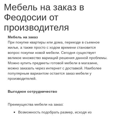
Мебель на заказ в
Феодосии от
производителя
Мебель на заказ
При покупке квартиры или дома, переезде в съемное
жилье, а также просто с ходом времени становится
вопрос покупки новой мебели. Сегодня существует
великое множество вариаций решения данной проблемы.
Можно купить предметы готовой мебели в магазине,
можно заказать через интернет с доставкой. Наиболее
популярным вариантом остается заказ мебели у
производителей.
Выгодное сотрудничество
Преимущества мебели на заказ:
Возможность подобрать размер, исходя из