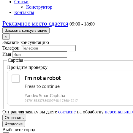
Статьи
Конструктор
Контакты
Рекламное место сдаётся
09:00 - 18:00
Заказать консультацию
×
Заказать консультацию
Телефон
Имя
Captcha
Пройдите проверку
Отправляя заявку вы даете
согласие
на обработку
персональны
Отправить
Феодосия
Выберите город