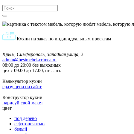
мебель, которую 
Кухни на заказ по индивидуальным проектам
Крым, Симферополь, Западная улица, 2
admin@bestmebel-crimea.ru
08:00 до 20:00 без выходных
цех с 09.00 до 17:00, пн. - пт.
Калькулятор кухни
сразу цена на сайте
Конструктор кухни
нарисуй свой макет
цвет
под дерево
с фотопечатью
белый