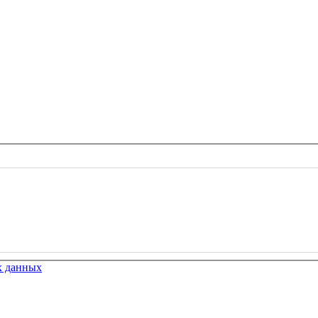
х данных