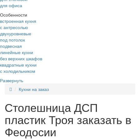
для офиса
Особенности
встроенная кухня
с антресолью
двухуровневые
под потолок
подвесная
линейные кухни
без верхних шкафов
квадратные кухни
с холодильником
Развернуть
Кухни на заказ
Столешница ДСП
пластик Троя заказать в
Феодосии