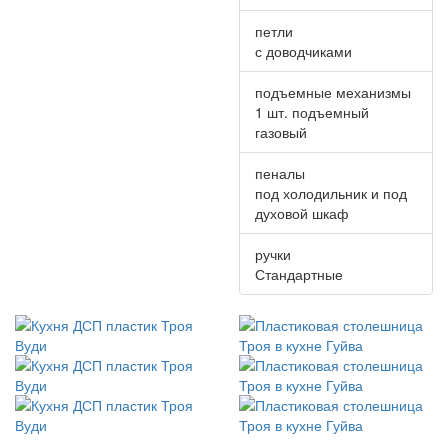
петли
с доводчиками
подъемные механизмы
1 шт. подъемный
газовый
пеналы
под холодильник и под
духовой шкаф
ручки
Стандартные