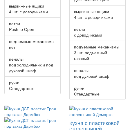
выдвижные ящики
выдвижные ящики
4 шт. с доводчиками
4 шт. с доводчиками
петли
петли
Push to Open
с доводчиками
подъемные механизмы
подъемные механизмы
нет
3 шт. подъемный
газовый
пеналы
под холодильник и под
пеналы
духовой шкаф
под духовой шкаф
ручки
ручки
Стандартные
Стандартные
Кухня с пластиковой
столешницей