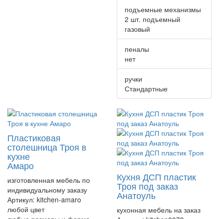
подъемные механизмы
2 шт. подъемный
газовый
пеналы
нет
ручки
Стандартные
Пластиковая
столешница Троя в
кухне
Амаро
Кухня ДСП пластик
изготовленная мебель по
Троя под заказ
индивидуальному заказу
Анатоуль
Артикул:
kitchen-amaro
любой цвет
кухонная мебель на заказ