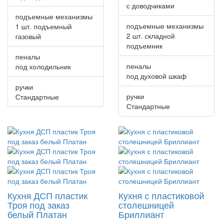
с доводчиками
подъемные механизмы
подъемные механизмы
1 шт. подъемный
2 шт. складной
газовый
подъемник
пеналы
пеналы
под холодильник
под духовой шкаф
ручки
ручки
Стандартные
Стандартные
Кухня ДСП пластик
Кухня с пластиковой
Троя под заказ
столешницей
белый Платан
Бриллиант