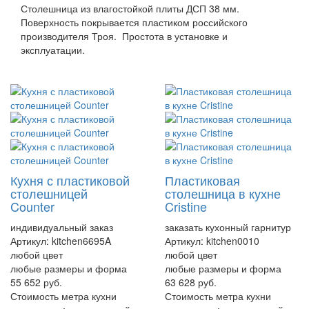
Столешница из влагостойкой плиты ДСП 38 мм.
Поверхность покрывается пластиком российского
производителя Троя. Простота в установке и
эксплуатации.
Кухня с пластиковой
Пластиковая
столешницей
столешница в кухне
Counter
Cristine
индивидуальный заказ
заказать кухонный гарнитур
Артикул:
kitchen6695A
Артикул:
kitchen0010
любой цвет
любой цвет
любые размеры и форма
любые размеры и форма
55 652 руб.
63 628 руб.
Стоимость метра кухни
Стоимость метра кухни