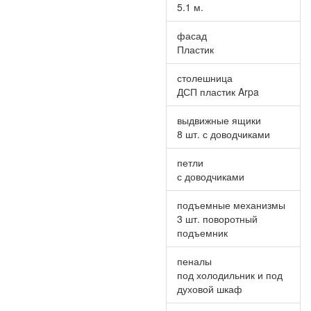
5.1 м.
фасад
Пластик
столешница
ДСП пластик Arpa
выдвижные ящики
8 шт. с доводчиками
петли
с доводчиками
подъемные механизмы
3 шт. поворотный
подъемник
пеналы
под холодильник и под
духовой шкаф