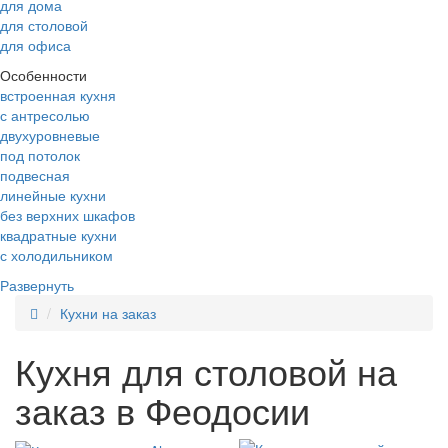
для дома
для столовой
для офиса
Особенности
встроенная кухня
с антресолью
двухуровневые
под потолок
подвесная
линейные кухни
без верхних шкафов
квадратные кухни
с холодильником
Развернуть
Кухни на заказ
Кухня для столовой на
заказ в Феодосии