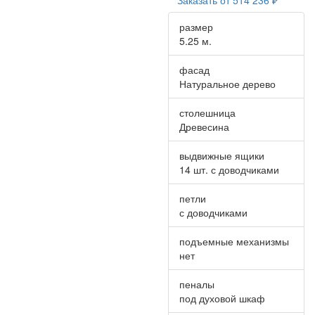
размер
5.25 м.
фасад
Натуральное дерево
столешница
Древесина
выдвижные ящики
14 шт. с доводчиками
петли
с доводчиками
подъемные механизмы
нет
пеналы
под духовой шкаф