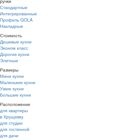
ручки
Стандартные
Интегрированные
Профиль GOLA
Накладные
Стоимость
Дешевые кухни
Эконом класс
Дорогие кухни
Элитные
Размеры
Мини кухни
Маленькие кухни
Узкие кухни
Большие кухни
Расположение
для квартиры
в Хрущевку
для студии
для гостинной
для дачи