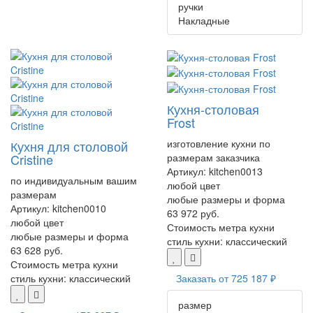
ручки
Накладные
Кухня-столовая
Frost
изготовление кухни по
Кухня для столовой
размерам заказчика
Cristine
Артикул:
kitchen0013
по индивидуальным вашим
любой цвет
размерам
любые размеры и форма
Артикул:
kitchen0010
63 972 руб.
любой цвет
Стоимость метра кухни
любые размеры и форма
стиль кухни:
классический
63 628 руб.
Стоимость метра кухни
Заказать от
725 187 ₽
стиль кухни:
классический
размер