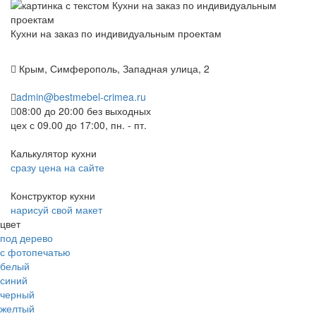
Кухни на заказ по индивидуальным проектам
Крым, Симферополь, Западная улица, 2
admin@bestmebel-crimea.ru
08:00 до 20:00 без выходных
цех с 09.00 до 17:00, пн. - пт.
Калькулятор кухни
сразу цена на сайте
Конструктор кухни
нарисуй свой макет
цвет
под дерево
с фотопечатью
белый
синий
черный
желтый